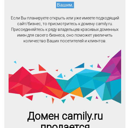
Вашим.
Если Вы планируете открыть или уже имеете подходящий
сайт/бизнес, то присмотритесь к домену camily.ru.
Присоединяйтесь к ряду владельцев красивых доменных
имен для своего бизнеса, оно поможет увеличить
количество Ваших посетителей и клиентов.
Домен camily.ru
продается