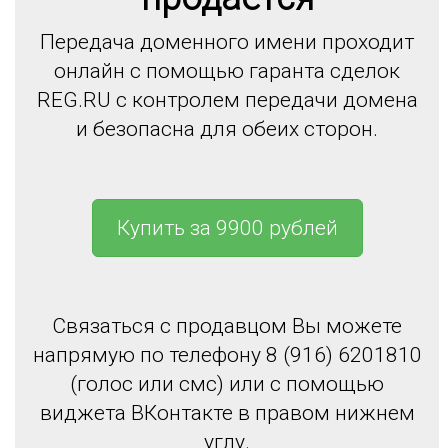
Передача доменного имени проходит
онлайн с помощью гаранта сделок
REG.RU с контролем передачи домена
и безопасна для обеих сторон.
Купить за 9900 рублей
Связаться с продавцом Вы можете
напрямую по телефону 8 (916) 6201810
(голос или смс) или с помощью
виджета ВКонтакте в правом нижнем
углу.